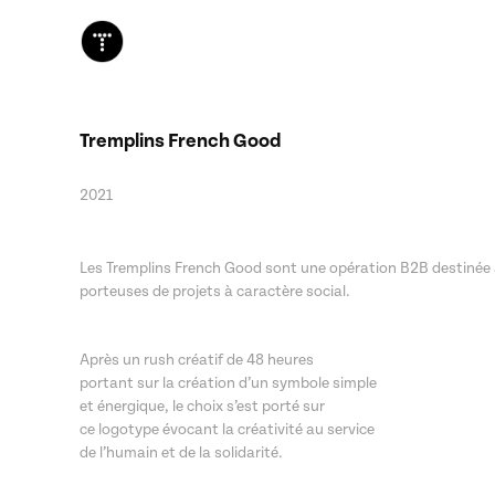
Tremplins French Good
2021
Les Tremplins French Good sont une opération B2B destinée à
porteuses de projets à caractère social.
Après un rush créatif de 48 heures
portant sur la création d’un symbole simple
et énergique, le choix s’est porté sur
ce logotype évocant la créativité au service
de l’humain et de la solidarité.